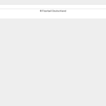
© Floorball Deutschland